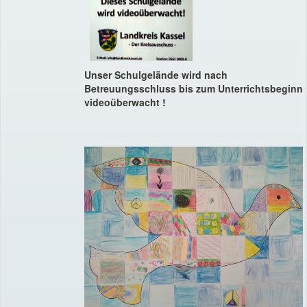
Unser Schulgelände wird nach
Betreuungsschluss bis zum Unterrichtsbeginn
videoüberwacht !