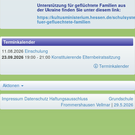
Unterstützung für geflüchtete Familien aus
der Ukraine finden Sie unter diesem link:
https://kultusministerium.hessen.de/schulsyst
fuer-gefluechtete-familien
Terminkalender
11.08.2026
Einschulung
23.09.2026
19:00 - 21:00
Konstituierende Elternbeiratssitzung
Terminkalender
Aktionen
Impressum
Datenschutz
Haftungsausschluss
Grundschule
Frommershausen Vellmar
|
29.5.2026