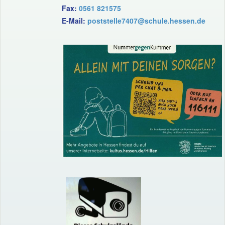
Fax:
0561 821575
E-Mail:
poststelle7407@schule.hessen.de